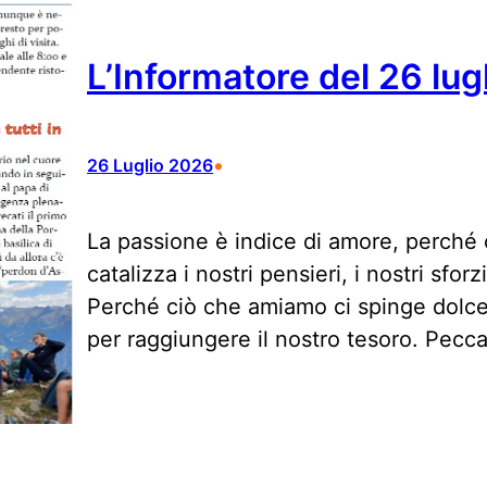
L’Informatore del 26 lug
•
26 Luglio 2026
La passione è indice di amore, perché 
catalizza i nostri pensieri, i nostri sfo
Perché ciò che amiamo ci spinge dolc
per raggiungere il nostro tesoro. Pecca