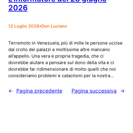
2026
12 Luglio 2026
•
Don Luciano
Terremoto in Venezuela, più di mille le persone uccise
dal crollo dei palazzi e moltissime altre mancano
all’appello. Una vera e propria tragedia, che ci
dovrebbe aiutare a pensare sul dono della vita e ci
dovrebbe far ridimensionare di molto quelli che noi
consideriamo problemi e cataclismi per la nostra…
←
Pagina precedente
Pagina successiva
→