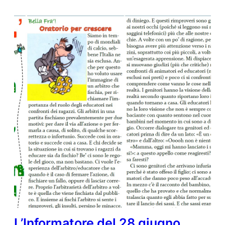
L’Informatore del 28 giugno