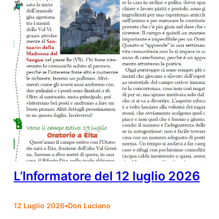
L’Informatore del 12 luglio 2026
12 Luglio 2026
•
Don Luciano