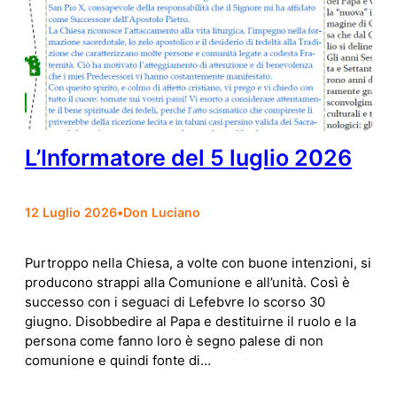
L’Informatore del 5 luglio 2026
12 Luglio 2026
•
Don Luciano
Purtroppo nella Chiesa, a volte con buone intenzioni, si
producono strappi alla Comunione e all’unità. Così è
successo con i seguaci di Lefebvre lo scorso 30
giugno. Disobbedire al Papa e destituirne il ruolo e la
persona come fanno loro è segno palese di non
comunione e quindi fonte di…